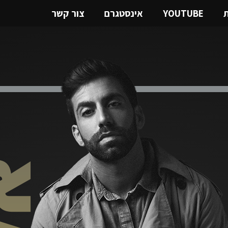
ת
YOUTUBE
אינסטגרם
צור קשר