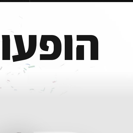
הופעו