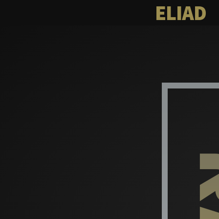
ELIAD