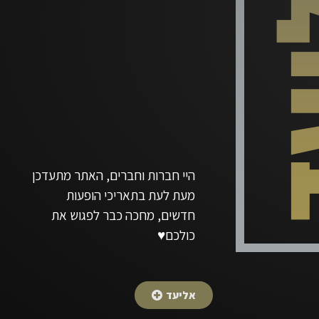
היי חברות וחברים, האתר מתעדכן
מעת לעת בתאריכי הופעות
חדשים, מחכה כבר לפגוש את
כולכם♥️
אליעד